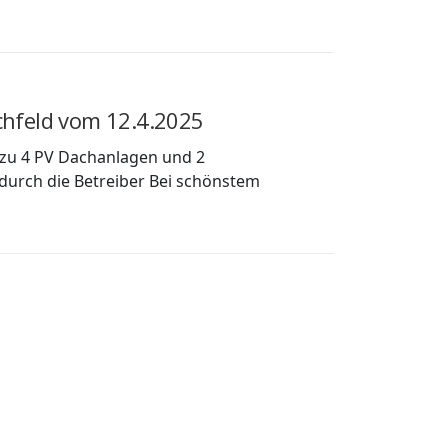
chfeld vom 12.4.2025
 zu 4 PV Dachanlagen und 2
durch die Betreiber Bei schönstem