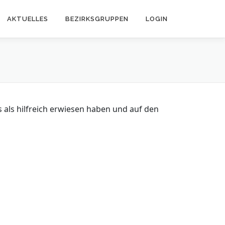
AKTUELLES
BEZIRKSGRUPPEN
LOGIN
is als hilfreich erwiesen haben und auf den