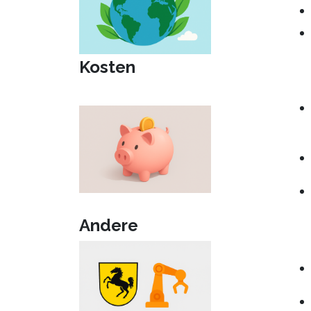
Kosten
Andere