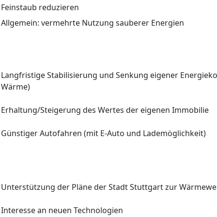
Feinstaub reduzieren
Allgemein: vermehrte Nutzung sauberer Energien
Langfristige Stabilisierung und Senkung eigener Energiek
Wärme)
Erhaltung/Steigerung des Wertes der eigenen Immobilie
Günstiger Autofahren (mit E-Auto und Lademöglichkeit)
Unterstützung der Pläne der Stadt Stuttgart zur Wärmew
Interesse an neuen Technologien