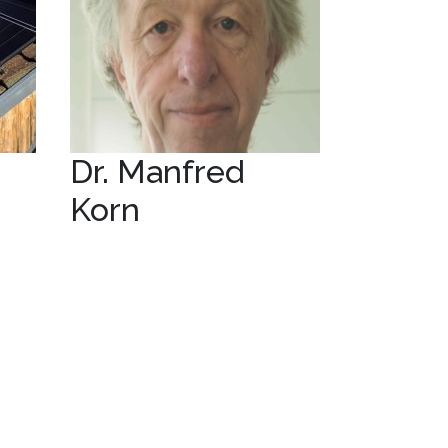
Dr. Manfred
Korn