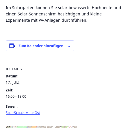
Im Solargarten können Sie solar bewässerte Hochbeete und
einen Solar-Sonnenschirm besichtigen und kleine
Experimente mit PV-Anlagen durchführen.
Zum Kalender hinzufügen
DETAILS
Datum:
17. JULI
Zeit:
16:00 - 18:00
Serien:
SolarScouts Mitte Ost