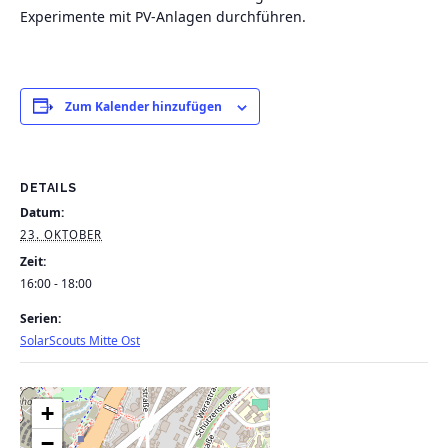
Experimente mit PV-Anlagen durchführen.
Zum Kalender hinzufügen
DETAILS
Datum:
23. OKTOBER
Zeit:
16:00 - 18:00
Serien:
SolarScouts Mitte Ost
+
−