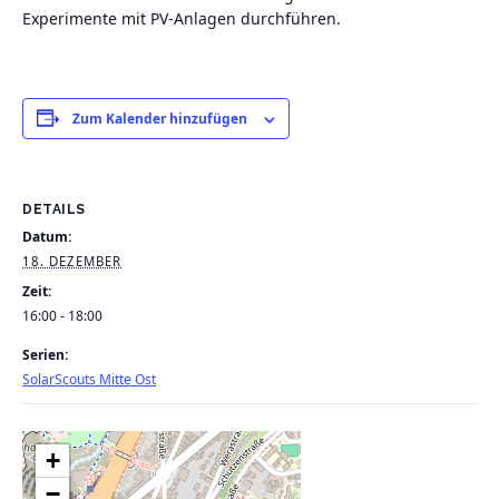
Experimente mit PV-Anlagen durchführen.
Zum Kalender hinzufügen
DETAILS
Datum:
18. DEZEMBER
Zeit:
16:00 - 18:00
Serien:
SolarScouts Mitte Ost
+
−