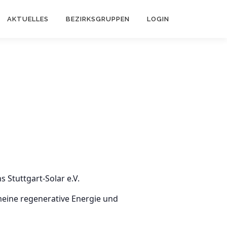
AKTUELLES
BEZIRKSGRUPPEN
LOGIN
 Stuttgart-Solar e.V.
meine regenerative Energie und