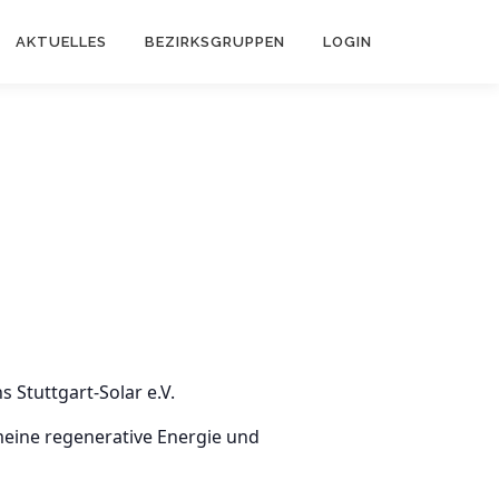
AKTUELLES
BEZIRKSGRUPPEN
LOGIN
 Stuttgart-Solar e.V.
meine regenerative Energie und