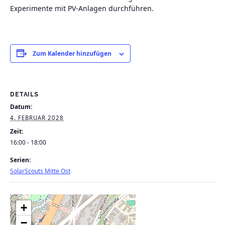
Experimente mit PV-Anlagen durchführen.
Zum Kalender hinzufügen
DETAILS
Datum:
4. FEBRUAR 2028
Zeit:
16:00 - 18:00
Serien:
SolarScouts Mitte Ost
+
−