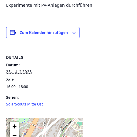
Experimente mit PV-Anlagen durchführen.
Zum Kalender hinzufügen
DETAILS
Datum:
28. JULI 2028
Zeit:
16:00 - 18:00
Serien:
SolarScouts Mitte Ost
+
−