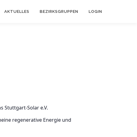
AKTUELLES
BEZIRKSGRUPPEN
LOGIN
 Stuttgart-Solar e.V.
meine regenerative Energie und