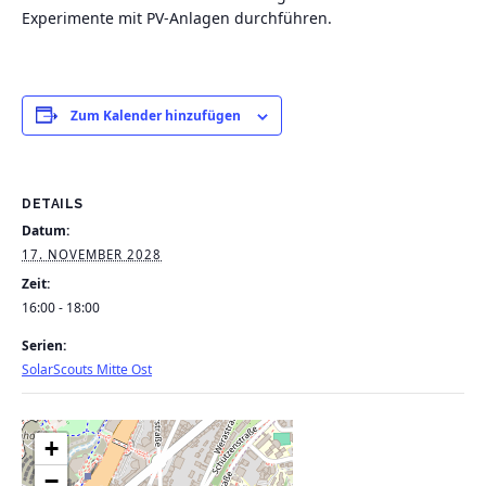
Experimente mit PV-Anlagen durchführen.
Zum Kalender hinzufügen
DETAILS
Datum:
17. NOVEMBER 2028
Zeit:
16:00 - 18:00
Serien:
SolarScouts Mitte Ost
+
−