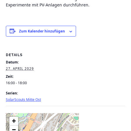
Experimente mit PV-Anlagen durchführen.
Zum Kalender hinzufügen
DETAILS
Datum:
27. APRIL 2029
Zeit:
16:00 - 18:00
Serien:
SolarScouts Mitte Ost
+
−