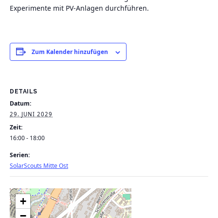
Experimente mit PV-Anlagen durchführen.
Zum Kalender hinzufügen
DETAILS
Datum:
29. JUNI 2029
Zeit:
16:00 - 18:00
Serien:
SolarScouts Mitte Ost
+
−