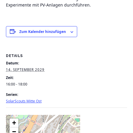
Experimente mit PV-Anlagen durchführen.
Zum Kalender hinzufügen
DETAILS
Datum:
14. SEPTEMBER 2029
Zeit:
16:00 - 18:00
Serien:
SolarScouts Mitte Ost
+
−