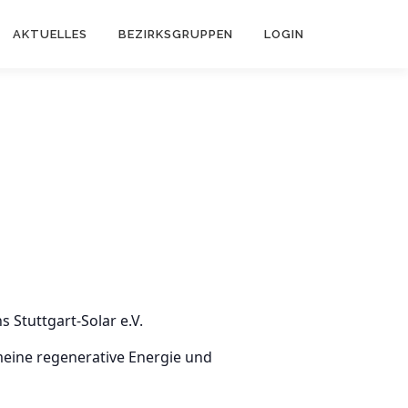
AKTUELLES
BEZIRKSGRUPPEN
LOGIN
 Stuttgart-Solar e.V.
meine regenerative Energie und