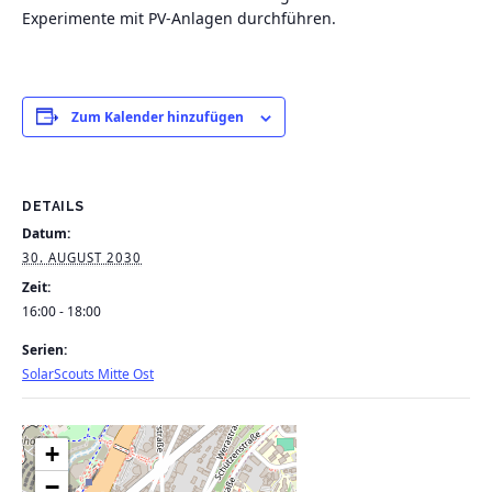
Experimente mit PV-Anlagen durchführen.
Zum Kalender hinzufügen
DETAILS
Datum:
30. AUGUST 2030
Zeit:
16:00 - 18:00
Serien:
SolarScouts Mitte Ost
+
−