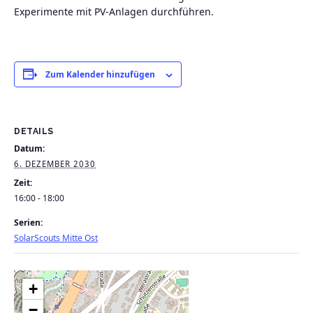
Experimente mit PV-Anlagen durchführen.
Zum Kalender hinzufügen
DETAILS
Datum:
6. DEZEMBER 2030
Zeit:
16:00 - 18:00
Serien:
SolarScouts Mitte Ost
+
−