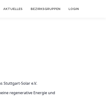
AKTUELLES
BEZIRKSGRUPPEN
LOGIN
 Stuttgart-Solar e.V.
meine regenerative Energie und