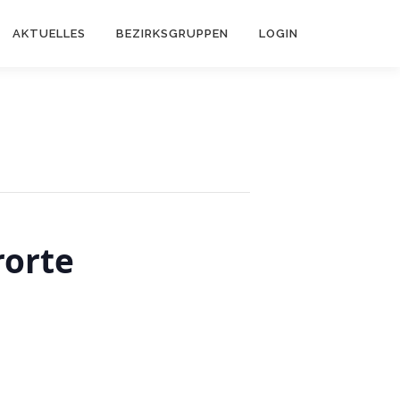
AKTUELLES
BEZIRKSGRUPPEN
LOGIN
rorte