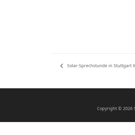
Solar-Sprechstunde in Stuttgart 
Copyright © 2026 S