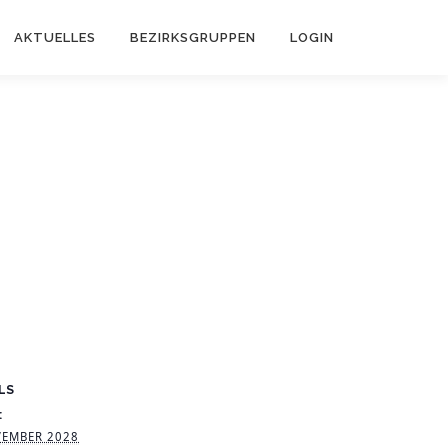
AKTUELLES
BEZIRKSGRUPPEN
LOGIN
LS
:
VEMBER 2028