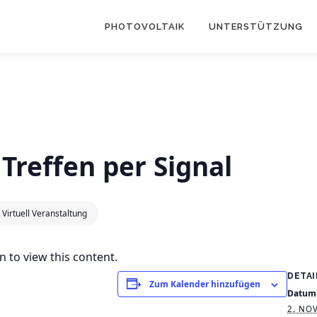
PHOTOVOLTAIK
UNTERSTÜTZUNG
Treffen per Signal
Virtuell Veranstaltung
 to view this content.
DETAI
Zum Kalender hinzufügen
Datum
2. NO