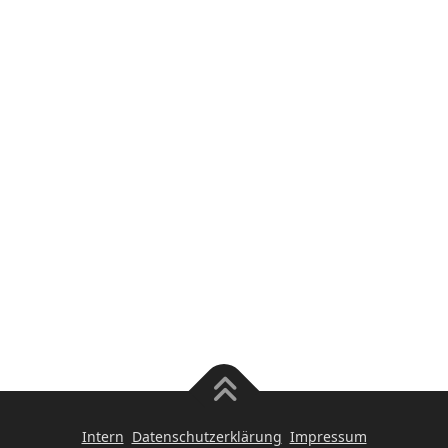
Intern
Datenschutzerklärung
Impressum