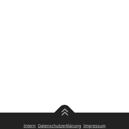
Intern
Datenschutzerklärung
Impressum