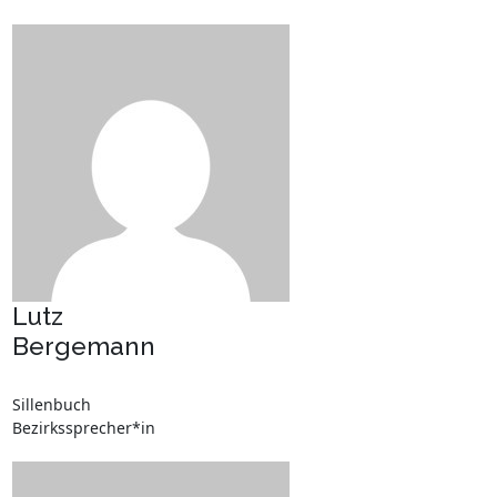
Lutz
Bergemann
Sillenbuch
Bezirkssprecher*in