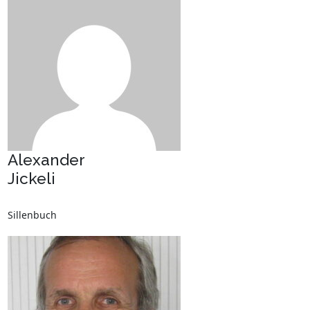
Alexander
Jickeli
Sillenbuch