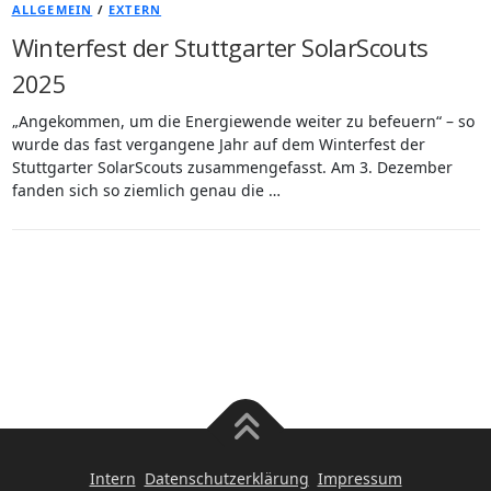
ALLGEMEIN
/
EXTERN
Winterfest der Stuttgarter SolarScouts
2025
„Angekommen, um die Energiewende weiter zu befeuern“ – so
wurde das fast vergangene Jahr auf dem Winterfest der
Stuttgarter SolarScouts zusammengefasst. Am 3. Dezember
fanden sich so ziemlich genau die …
Intern
Datenschutzerklärung
Impressum