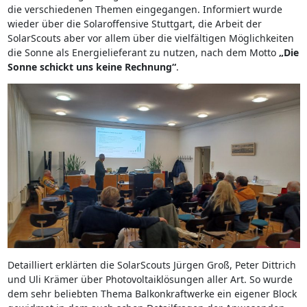
die verschiedenen Themen eingegangen. Informiert wurde
wieder über die Solaroffensive Stuttgart, die Arbeit der
SolarScouts aber vor allem über die vielfältigen Möglichkeiten
die Sonne als Energielieferant zu nutzen, nach dem Motto
„Die
Sonne schickt uns keine Rechnung“
.
Detailliert erklärten die SolarScouts Jürgen Groß, Peter Dittrich
und Uli Krämer über Photovoltaiklösungen aller Art. So wurde
dem sehr beliebten Thema Balkonkraftwerke ein eigener Block