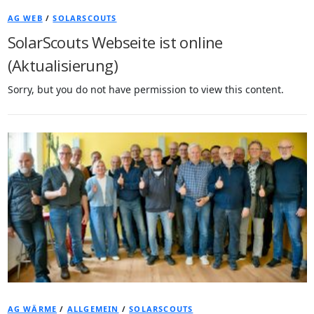
AG WEB
/
SOLARSCOUTS
SolarScouts Webseite ist online
(Aktualisierung)
Sorry, but you do not have permission to view this content.
AG WÄRME
/
ALLGEMEIN
/
SOLARSCOUTS