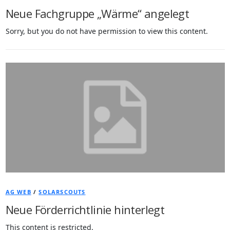
Neue Fachgruppe „Wärme“ angelegt
Sorry, but you do not have permission to view this content.
AG WEB
/
SOLARSCOUTS
Neue Förderrichtlinie hinterlegt
This content is restricted.