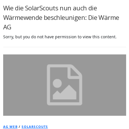
Wie die SolarScouts nun auch die
Wärmewende beschleunigen: Die Wärme
AG
Sorry, but you do not have permission to view this content.
AG WEB
/
SOLARSCOUTS