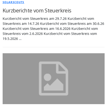
SOLARSCOUTS
Kurzberichte vom Steuerkreis
Kurzbericht vom Steuerkreis am 29.7.26 Kurzbericht vom
Steuerkreis am 14.7.26 Kurzbericht vom Steuerkreis am 30.6.26
Kurzbericht vom Steuerkreis am 16.6.2026 Kurzbericht vom
Steuerkreis vom 2.6.2026 Kurzbericht vom Steuerkreis vom
19.5.2026 …