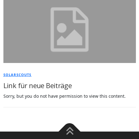
SOLARSCOUTS
Link für neue Beiträge
Sorry, but you do not have permission to view this content.