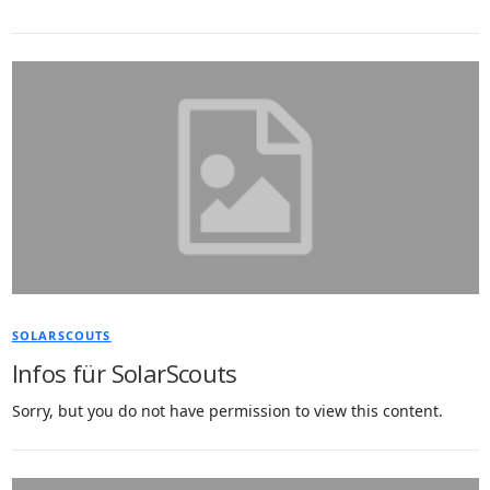
SOLARSCOUTS
Infos für SolarScouts
Sorry, but you do not have permission to view this content.