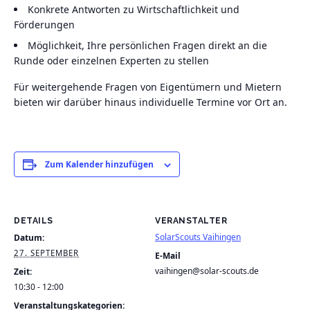
Konkrete Antworten zu Wirtschaftlichkeit und
Förderungen
Möglichkeit, Ihre persönlichen Fragen direkt an die
Runde oder einzelnen Experten zu stellen
Für weitergehende Fragen von Eigentümern und Mietern
bieten wir darüber hinaus individuelle Termine vor Ort an.
Zum Kalender hinzufügen
DETAILS
VERANSTALTER
SolarScouts Vaihingen
Datum:
27. SEPTEMBER
E-Mail
vaihingen@solar-scouts.de
Zeit:
10:30 - 12:00
Veranstaltungskategorien: