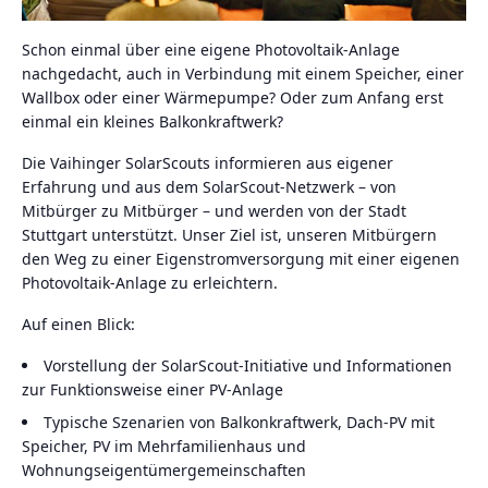
Schon einmal über eine eigene Photovoltaik-Anlage
nachgedacht, auch in Verbindung mit einem Speicher, einer
Wallbox oder einer Wärmepumpe? Oder zum Anfang erst
einmal ein kleines Balkonkraftwerk?
Die Vaihinger SolarScouts informieren aus eigener
Erfahrung und aus dem SolarScout-Netzwerk – von
Mitbürger zu Mitbürger – und werden von der Stadt
Stuttgart unterstützt. Unser Ziel ist, unseren Mitbürgern
den Weg zu einer Eigenstromversorgung mit einer eigenen
Photovoltaik-Anlage zu erleichtern.
Auf einen Blick:
Vorstellung der SolarScout-Initiative und Informationen
zur Funktionsweise einer PV-Anlage
Typische Szenarien von Balkonkraftwerk, Dach-PV mit
Speicher, PV im Mehrfamilienhaus und
Wohnungseigentümergemeinschaften