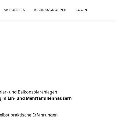
AKTUELLES
BEZIRKSGRUPPEN
LOGIN
olar- und Balkonsolaranlagen
 in Ein- und Mehrfamilienhäusern
selbst praktische Erfahrungen