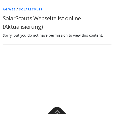
AG WEB
/
SOLARSCOUTS
SolarScouts Webseite ist online
(Aktualisierung)
Sorry, but you do not have permission to view this content.