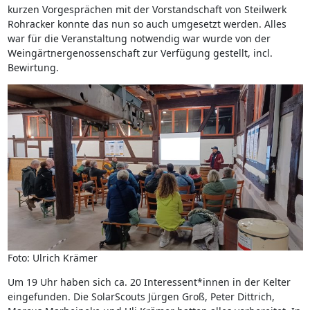
kurzen Vorgesprächen mit der Vorstandschaft von Steilwerk
Rohracker konnte das nun so auch umgesetzt werden. Alles
war für die Veranstaltung notwendig war wurde von der
Weingärtnergenossenschaft zur Verfügung gestellt, incl.
Bewirtung.
Foto: Ulrich Krämer
Um 19 Uhr haben sich ca. 20 Interessent*innen in der Kelter
eingefunden. Die SolarScouts Jürgen Groß, Peter Dittrich,