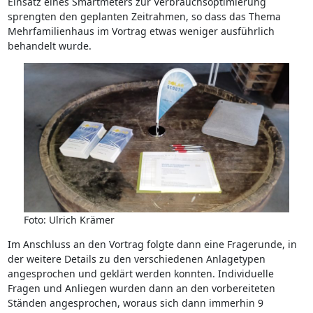
Einsatz eines Smartmeters zur Verbrauchsoptimierung
sprengten den geplanten Zeitrahmen, so dass das Thema
Mehrfamilienhaus im Vortrag etwas weniger ausführlich
behandelt wurde.
Foto: Ulrich Krämer
Im Anschluss an den Vortrag folgte dann eine Fragerunde, in
der weitere Details zu den verschiedenen Anlagetypen
angesprochen und geklärt werden konnten. Individuelle
Fragen und Anliegen wurden dann an den vorbereiteten
Ständen angesprochen, woraus sich dann immerhin 9