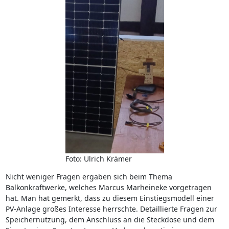
Foto: Ulrich Krämer
Nicht weniger Fragen ergaben sich beim Thema
Balkonkraftwerke, welches Marcus Marheineke vorgetragen
hat. Man hat gemerkt, dass zu diesem Einstiegsmodell einer
PV-Anlage großes Interesse herrschte. Detaillierte Fragen zur
Speichernutzung, dem Anschluss an die Steckdose und dem