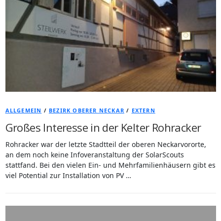
ALLGEMEIN
/
BEZIRK OBERER NECKAR
/
EXTERN
Großes Interesse in der Kelter Rohracker
Rohracker war der letzte Stadtteil der oberen Neckarvororte,
an dem noch keine Infoveranstaltung der SolarScouts
stattfand. Bei den vielen Ein- und Mehrfamilienhäusern gibt es
viel Potential zur Installation von PV …