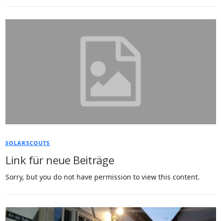
SOLARSCOUTS
Link für neue Beiträge
Sorry, but you do not have permission to view this content.