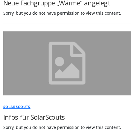
Neue Fachgruppe „Wärme“ angelegt
Sorry, but you do not have permission to view this content.
SOLARSCOUTS
Infos für SolarScouts
Sorry, but you do not have permission to view this content.