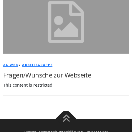
AG WEB
/
ARBEITSGRUPPE
Fragen/Wünsche zur Webseite
This content is restricted.