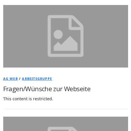
AG WEB
/
ARBEITSGRUPPE
Fragen/Wünsche zur Webseite
This content is restricted.