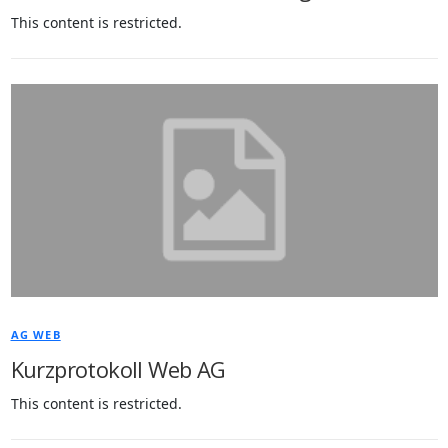
This content is restricted.
AG WEB
Kurzprotokoll Web AG
This content is restricted.