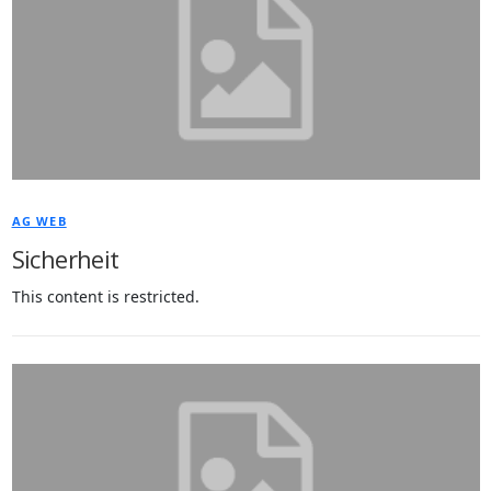
AG WEB
Sicherheit
This content is restricted.