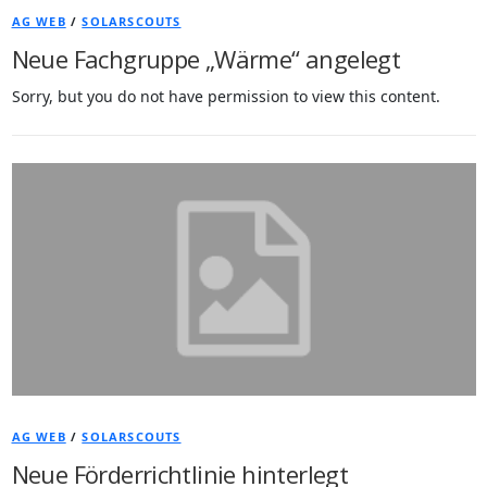
AG WEB
/
SOLARSCOUTS
Neue Fachgruppe „Wärme“ angelegt
Sorry, but you do not have permission to view this content.
AG WEB
/
SOLARSCOUTS
Neue Förderrichtlinie hinterlegt