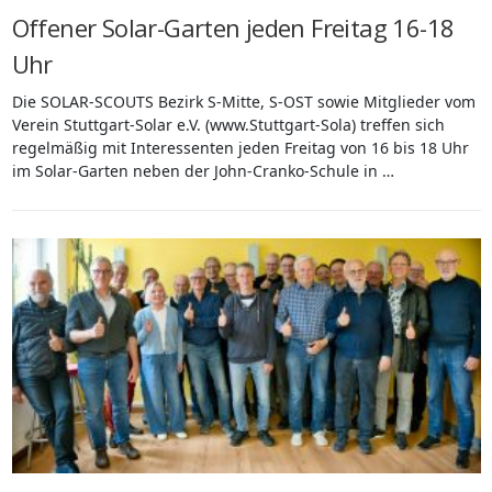
Offener Solar-Garten jeden Freitag 16-18
Uhr
Die SOLAR-SCOUTS Bezirk S-Mitte, S-OST sowie Mitglieder vom
Verein Stuttgart-Solar e.V. (www.Stuttgart-Sola) treffen sich
regelmäßig mit Interessenten jeden Freitag von 16 bis 18 Uhr
im Solar-Garten neben der John-Cranko-Schule in …