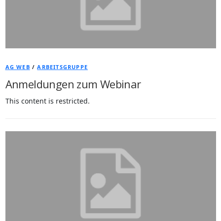
AG WEB
/
ARBEITSGRUPPE
Anmeldungen zum Webinar
This content is restricted.