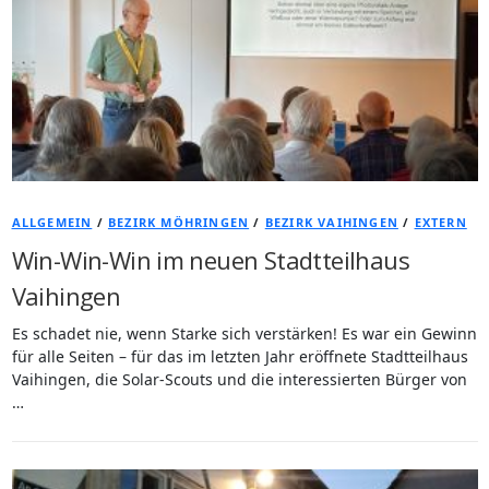
ALLGEMEIN
/
BEZIRK MÖHRINGEN
/
BEZIRK VAIHINGEN
/
EXTERN
Win-Win-Win im neuen Stadtteilhaus
Vaihingen
Es schadet nie, wenn Starke sich verstärken! Es war ein Gewinn
für alle Seiten – für das im letzten Jahr eröffnete Stadtteilhaus
Vaihingen, die Solar-Scouts und die interessierten Bürger von
…