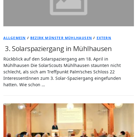
ALLGEMEIN
/
BEZIRK MÜNSTER MÜHLHAUSEN
/
EXTERN
3. Solarspaziergang in Mühlhausen
Rückblick auf den Solarspaziergang am 18. April in
Mühlhausen Die SolarScouts Mühlhausen staunten nicht
schlecht, als sich am Treffpunkt Palm‘sches Schloss 22
InteressentInnen zum 3. Solar-Spaziergang eingefunden
hatten. Wie schon …