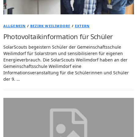
ALLGEMEIN
/
BEZIRK WEILIMDORF
/
EXTERN
Photovoltaikinformation für Schüler
SolarScouts begeistern Schüler der Gemeinschaftsschule
Weilimdorf für Solarstrom und sensibilisieren für eigenen
Energieverbrauch. Die SolarScouts Weilimdorf haben an der
Gemeinschaftsschule Weilimdorf eine
Informationsveranstaltung für die Schülerinnen und Schüler
der 9. …