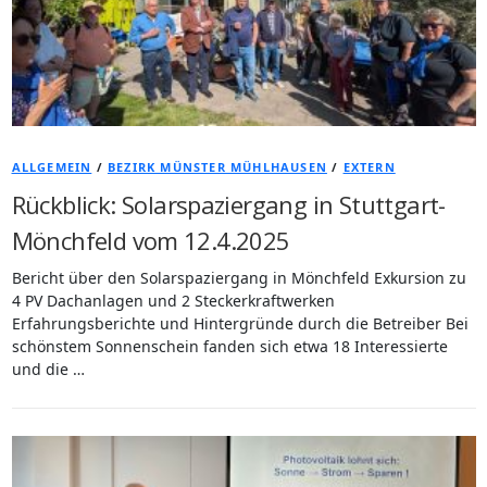
ALLGEMEIN
/
BEZIRK MÜNSTER MÜHLHAUSEN
/
EXTERN
Rückblick: Solarspaziergang in Stuttgart-
Mönchfeld vom 12.4.2025
Bericht über den Solarspaziergang in Mönchfeld Exkursion zu
4 PV Dachanlagen und 2 Steckerkraftwerken
Erfahrungsberichte und Hintergründe durch die Betreiber Bei
schönstem Sonnenschein fanden sich etwa 18 Interessierte
und die …