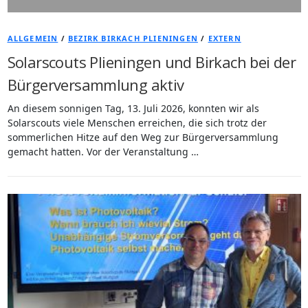
ALLGEMEIN
/
BEZIRK BIRKACH PLIENINGEN
/
EXTERN
Solarscouts Plieningen und Birkach bei der
Bürgerversammlung aktiv
An diesem sonnigen Tag, 13. Juli 2026, konnten wir als
Solarscouts viele Menschen erreichen, die sich trotz der
sommerlichen Hitze auf den Weg zur Bürgerversammlung
gemacht hatten. Vor der Veranstaltung …