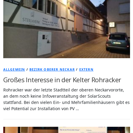
ALLGEMEIN
/
BEZIRK OBERER NECKAR
/
EXTERN
Großes Interesse in der Kelter Rohracker
Rohracker war der letzte Stadtteil der oberen Neckarvororte,
an dem noch keine Infoveranstaltung der SolarScouts
stattfand. Bei den vielen Ein- und Mehrfamilienhäusern gibt es
viel Potential zur Installation von PV …