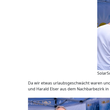
SolarS
Da wir etwas urlaubsgeschwächt waren und 
und Harald Elser aus dem Nachbarbezirk in 