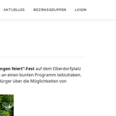
AKTUELLES
BEZIRKSGRUPPEN
LOGIN
ngen feiert“-Fest
auf dem Oberdorfplatz
n an einen bunten Programm teilzuhaben.
Bürger über die Möglichkeiten von