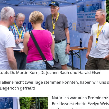
couts Dr. Martin Korn, Dr. Jochen Rauh und Harald Elser
alleine nicht zwei Tage stemmen konnten, haben wir uns s
Degerloch gefreut!
Natürlich war auch Prominenz
Bezirksvorsteherin Evelyn Weis