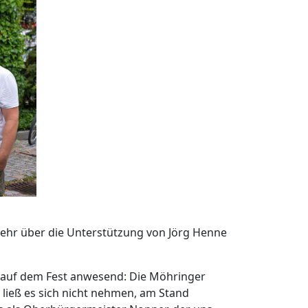
ehr über die Unterstützung von Jörg Henne
 auf dem Fest anwesend: Die Möhringer
 ließ es sich nicht nehmen, am Stand